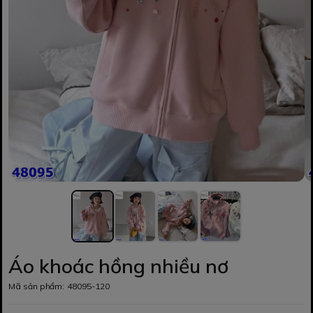
Áo khoác hồng nhiều nơ
Mã sản phẩm:
48095-120