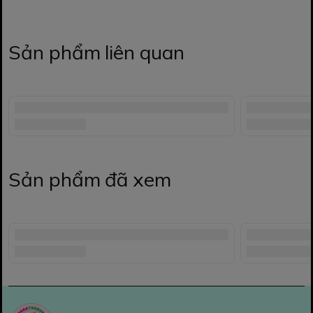
Sản phẩm liên quan
Sản phẩm đã xem