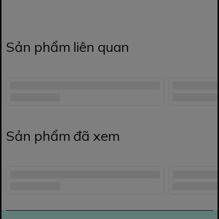
Sản phẩm liên quan
Sản phẩm đã xem