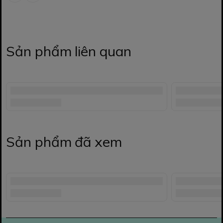
Sản phẩm liên quan
Sản phẩm đã xem