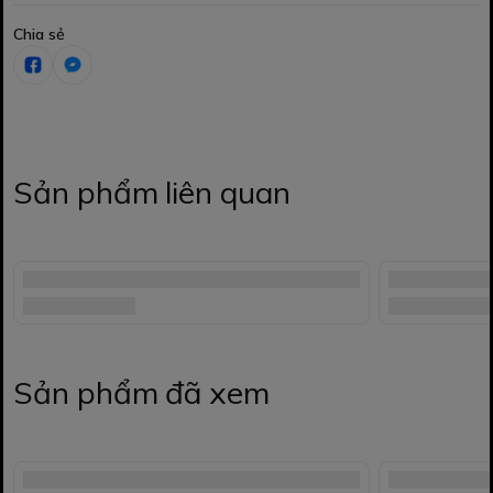
Chia sẻ
Sản phẩm liên quan
Sản phẩm đã xem