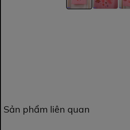
Sản phẩm liên quan