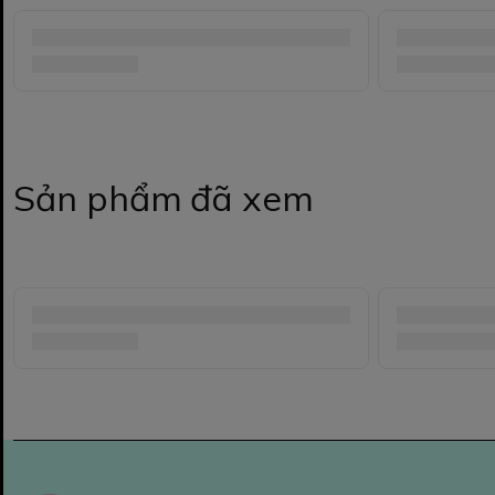
Sản phẩm đã xem