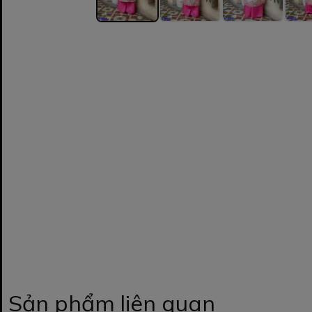
Sản phẩm liên quan