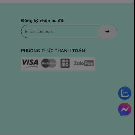
Đăng ký nhận ưu đãi
PHƯƠNG THỨC THANH TOÁN