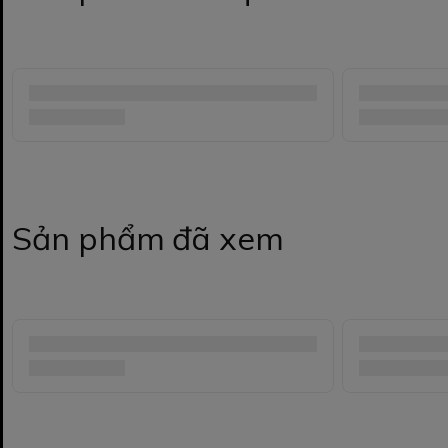
Sản phẩm đã xem