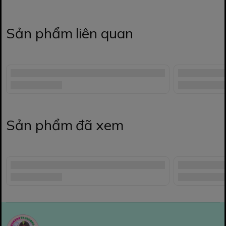
Sản phẩm liên quan
Sản phẩm đã xem