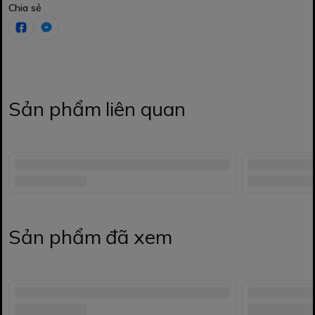
Chia sẻ
Sản phẩm liên quan
Sản phẩm đã xem