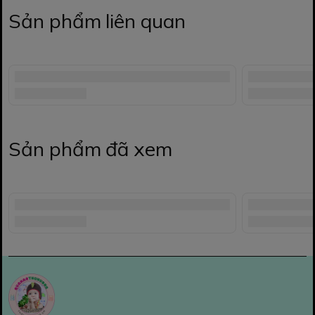
Sản phẩm liên quan
Sản phẩm đã xem