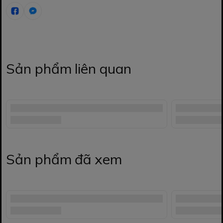
Sản phẩm liên quan
Sản phẩm đã xem