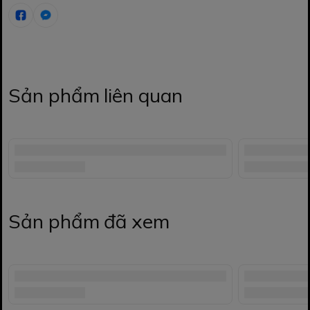
Sản phẩm liên quan
Sản phẩm đã xem