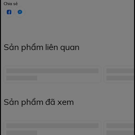
Chia sẻ
Sản phẩm liên quan
Sản phẩm đã xem