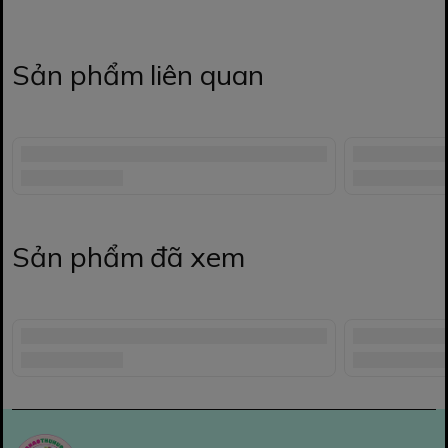
Sản phẩm liên quan
Sản phẩm đã xem