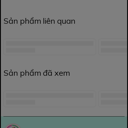
Sản phẩm liên quan
Sản phẩm đã xem