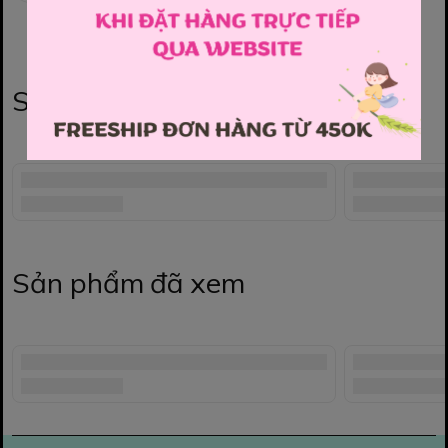
Sản phẩm liên quan
Sản phẩm đã xem