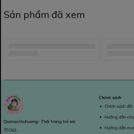
Sản phẩm đã xem
Chính sách
Chính sách đổi
Hướng dẫn chọ
Quanaothuhuong- Thời trang trẻ em
Hướng dẫn mu
CN1: