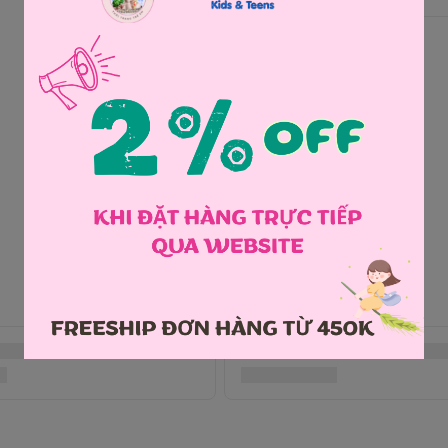
Chia sẻ