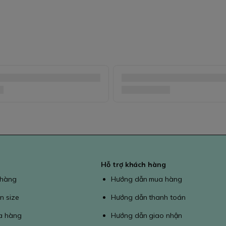
Hỗ trợ khách hàng
 hàng
Hướng dẫn mua hàng
n size
Hướng dẫn thanh toán
a hàng
Hướng dẫn giao nhận