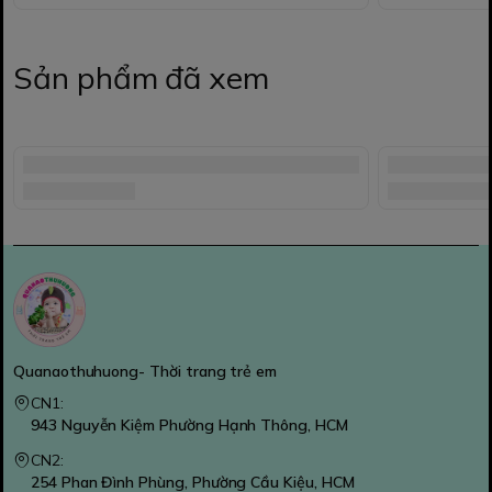
Sản phẩm đã xem
Quanaothuhuong- Thời trang trẻ em
CN1:
943 Nguyễn Kiệm Phường Hạnh Thông, HCM
CN2:
254 Phan Đình Phùng, Phường Cầu Kiệu, HCM