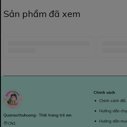
Sản phẩm đã xem
Chính sách
Chính sách đổi
Hướng dẫn chọ
Quanaothuhuong- Thời trang trẻ em
Hướng dẫn mu
CN1: