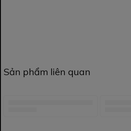
Sản phẩm liên quan