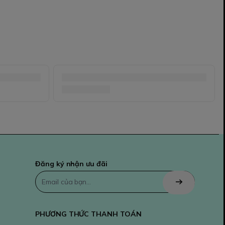
Đăng ký nhận ưu đãi
PHƯƠNG THỨC THANH TOÁN