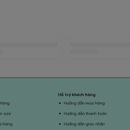
Hỗ trợ khách hàng
 hàng
Hướng dẫn mua hàng
n size
Hướng dẫn thanh toán
a hàng
Hướng dẫn giao nhận