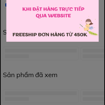
Sản phẩm liên quan
Sản phẩm đã xem