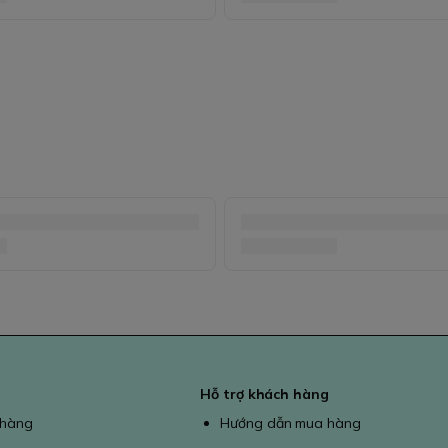
Hỗ trợ khách hàng
 hàng
Hướng dẫn mua hàng