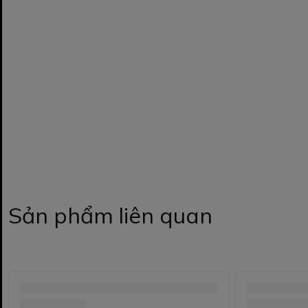
Sản phẩm liên quan