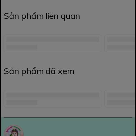
Sản phẩm liên quan
Sản phẩm đã xem