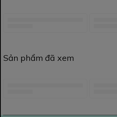
Sản phẩm đã xem