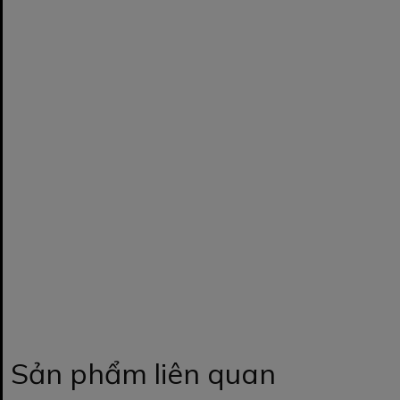
Sản phẩm liên quan