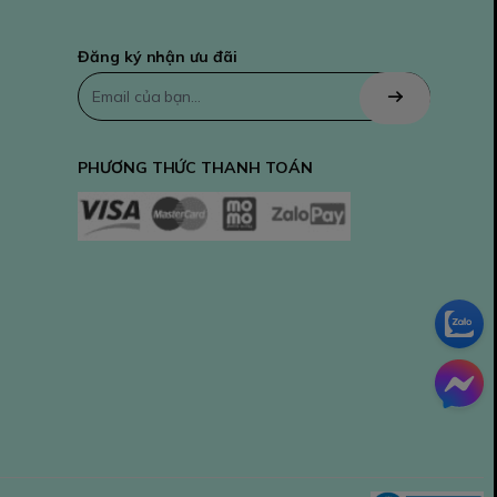
Đăng ký nhận ưu đãi
PHƯƠNG THỨC THANH TOÁN