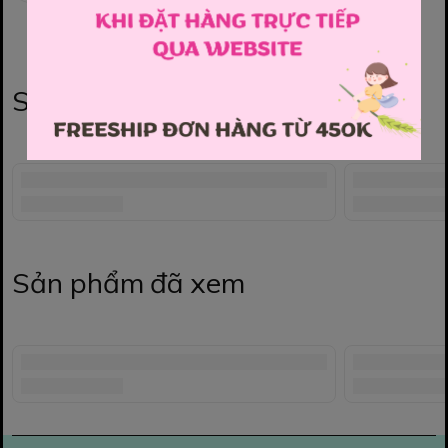
Sản phẩm liên quan
Sản phẩm đã xem