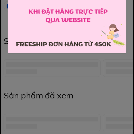
Sản phẩm liên quan
Sản phẩm đã xem