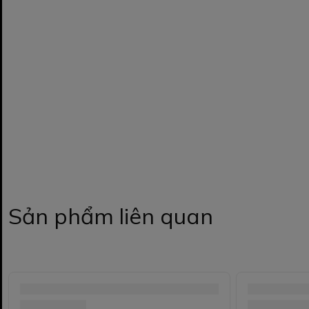
Sản phẩm liên quan