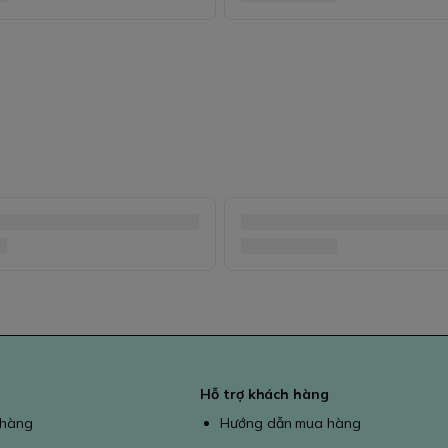
Hỗ trợ khách hàng
 hàng
Hướng dẫn mua hàng