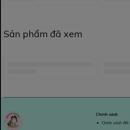
Sản phẩm đã xem
Chính sách
Chính sách đổi