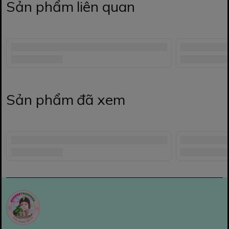
Sản phẩm liên quan
Sản phẩm đã xem