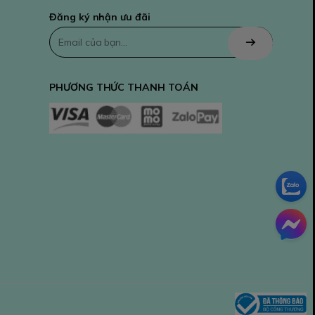
Đăng ký nhận ưu đãi
PHƯƠNG THỨC THANH TOÁN