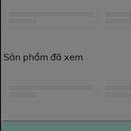
Sản phẩm đã xem