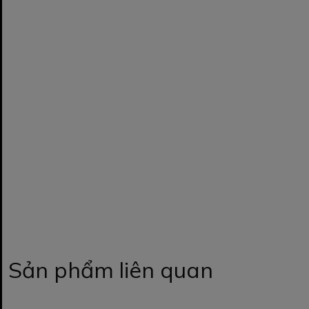
Sản phẩm liên quan