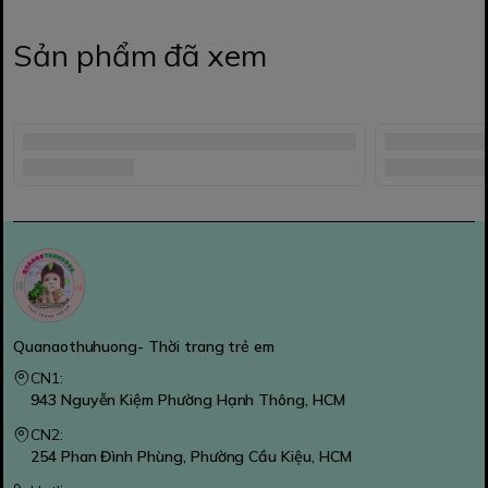
Sản phẩm đã xem
Quanaothuhuong- Thời trang trẻ em
CN1:
943 Nguyễn Kiệm Phường Hạnh Thông, HCM
CN2:
254 Phan Đình Phùng, Phường Cầu Kiệu, HCM