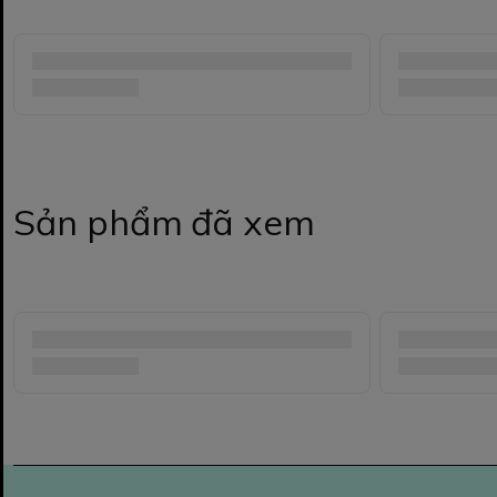
Sản phẩm đã xem