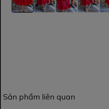
Sản phẩm liên quan