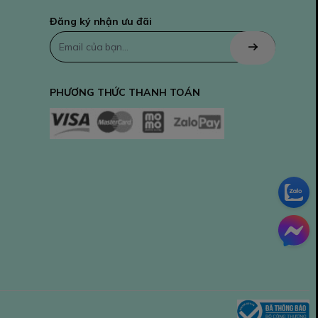
Đăng ký nhận ưu đãi
PHƯƠNG THỨC THANH TOÁN