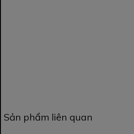
Sản phẩm liên quan