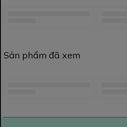
Sản phẩm đã xem