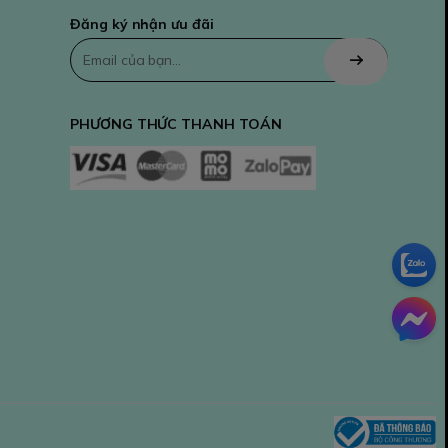
Đăng ký nhận ưu đãi
PHƯƠNG THỨC THANH TOÁN