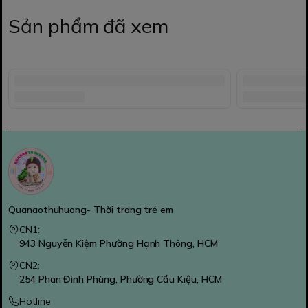
Sản phẩm đã xem
Quanaothuhuong- Thời trang trẻ em
CN1:
943 Nguyễn Kiệm Phường Hạnh Thông, HCM
CN2:
254 Phan Đình Phùng, Phường Cầu Kiệu, HCM
Hotline