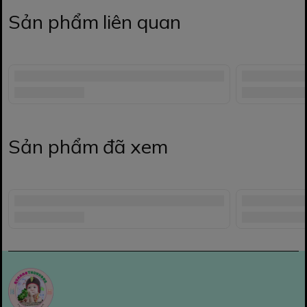
Sản phẩm liên quan
Sản phẩm đã xem