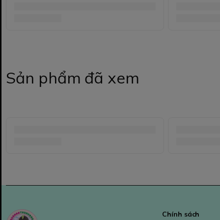
Sản phẩm đã xem
Chính sách