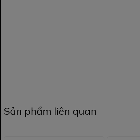
Sản phẩm liên quan