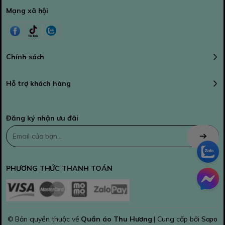
Mạng xã hội
Chính sách
Hỗ trợ khách hàng
Đăng ký nhận ưu đãi
PHƯƠNG THỨC THANH TOÁN
© Bản quyền thuộc về
Quần áo Thu Hương
| Cung cấp bởi
Sapo