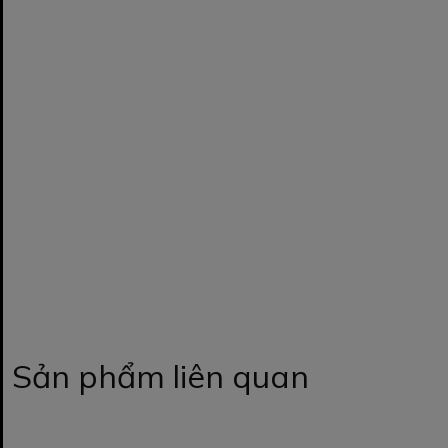
Sản phẩm liên quan