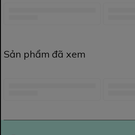
Sản phẩm đã xem