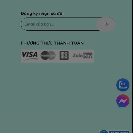
Đăng ký nhận ưu đãi
PHƯƠNG THỨC THANH TOÁN