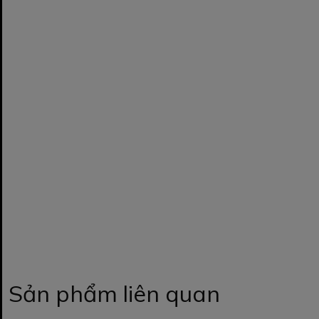
Sản phẩm liên quan