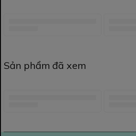
Sản phẩm đã xem