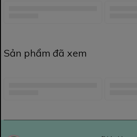
Sản phẩm đã xem