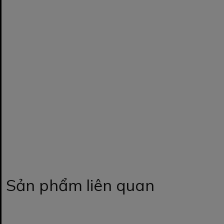
Sản phẩm liên quan