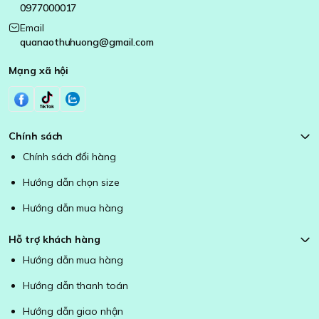
0977000017
Email
quanaothuhuong@gmail.com
Mạng xã hội
Chính sách
Chính sách đổi hàng
Hướng dẫn chọn size
Hướng dẫn mua hàng
Hỗ trợ khách hàng
Hướng dẫn mua hàng
Hướng dẫn thanh toán
Hướng dẫn giao nhận