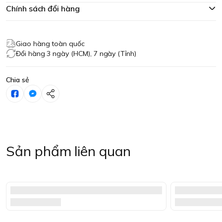
Chính sách đổi hàng
Giao hàng toàn quốc
Đổi hàng 3 ngày (HCM), 7 ngày (Tỉnh)
Chia sẻ
Sản phẩm liên quan