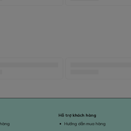
Hỗ trợ khách hàng
 hàng
Hướng dẫn mua hàng