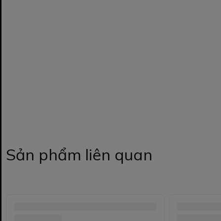
Sản phẩm liên quan