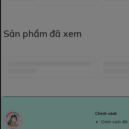
Sản phẩm đã xem
Chính sách
Chính sách đổi