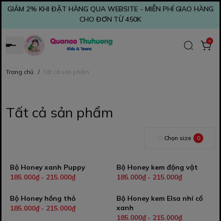
GIẢM 2% KHI ĐẶT HÀNG QUA WEBSITE - MIỄN PHÍ GIAO HÀNG
CHO ĐƠN TỪ 450K
0
Trang chủ
/
Tất cả sản phẩm
Tất cả sản phẩm
Chọn size
0
Bộ Honey xanh Puppy
Bộ Honey kem động vật
185.000₫ - 215.000₫
185.000₫ - 215.000₫
Bộ Honey hồng thỏ
Bộ Honey kem Elsa nhí cổ
xanh
185.000₫ - 215.000₫
185.000₫ - 215.000₫