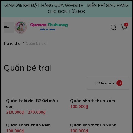
GIẢM 2% KHI ĐẶT HÀNG QUA WEBSITE - MIỄN PHÍ GIAO HÀNG
CHO ĐƠN TỪ 450K
0
Trang chủ
/
Quần bé trai
Quần bé trai
Chọn size
0
Quần kaki dài B2Kid màu
Quần short thun xám
đen
100.000₫
210.000₫ - 270.000₫
Quần short thun kem
Quần short thun xanh
100.000₫
100.000₫