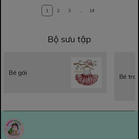
1
2
3
...
14
Bộ sưu tập
Bé gái
Bé trai