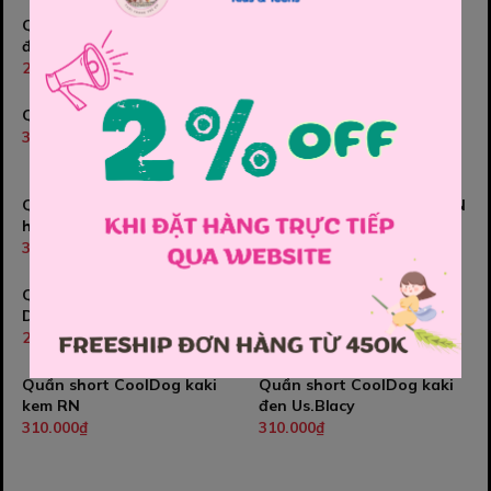
Quần short jean túi hộp
Quần short jean túi hộp
đen Demin
xanh Demin
200.000₫
200.000₫
Quần jean lửng xanh rách
Quần short jean CB xanh
túi hộp
310.000₫
350.000₫
Quần short CB xanh túi
Quần short jean xanh TON
hộp dây
230.000₫
350.000₫
Quần short jean XSD đen
Quần jean xanh LDK
Dear
240.000₫
280.000₫
Quần short CoolDog kaki
Quần short CoolDog kaki
kem RN
đen Us.Blacy
310.000₫
310.000₫