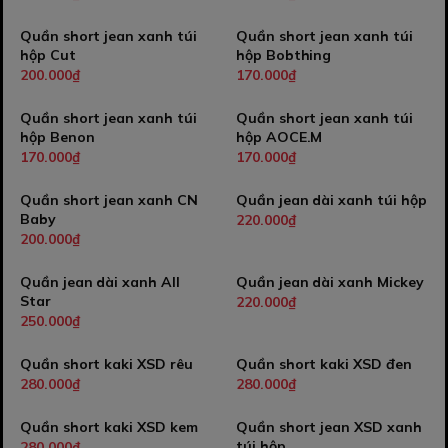
Quần short jean xanh túi
Quần short jean xanh túi
hộp Cut
hộp Bobthing
200.000₫
170.000₫
Quần short jean xanh túi
Quần short jean xanh túi
hộp Benon
hộp AOCE.M
170.000₫
170.000₫
Quần short jean xanh CN
Quần jean dài xanh túi hộp
Baby
220.000₫
200.000₫
Quần jean dài xanh All
Quần jean dài xanh Mickey
Star
220.000₫
250.000₫
Quần short kaki XSD rêu
Quần short kaki XSD đen
280.000₫
280.000₫
Quần short kaki XSD kem
Quần short jean XSD xanh
túi hộp
280.000₫