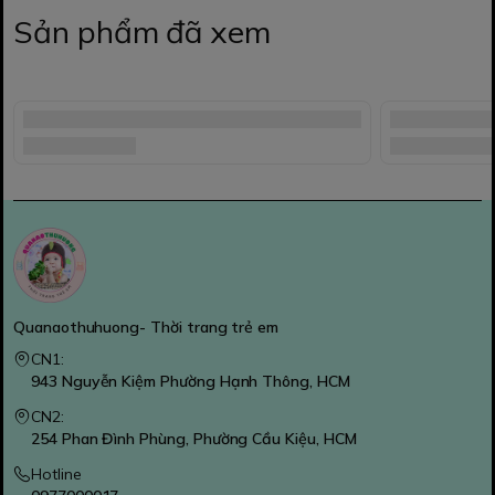
Sản phẩm đã xem
Quanaothuhuong- Thời trang trẻ em
CN1:
943 Nguyễn Kiệm Phường Hạnh Thông, HCM
CN2:
254 Phan Đình Phùng, Phường Cầu Kiệu, HCM
Hotline