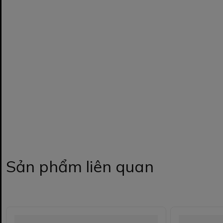
Sản phẩm liên quan