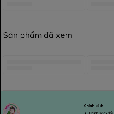
Sản phẩm đã xem
Chính sách
Chính sách đổi