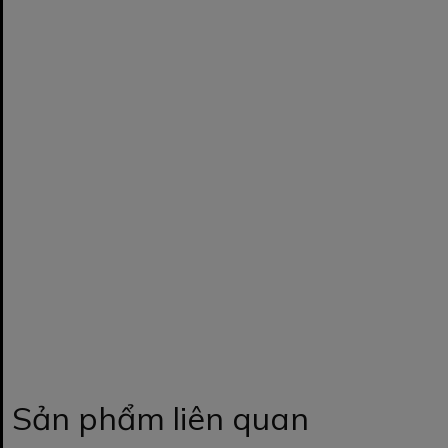
Sản phẩm liên quan