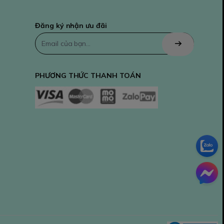
Đăng ký nhận ưu đãi
PHƯƠNG THỨC THANH TOÁN