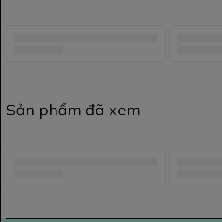
Sản phẩm đã xem