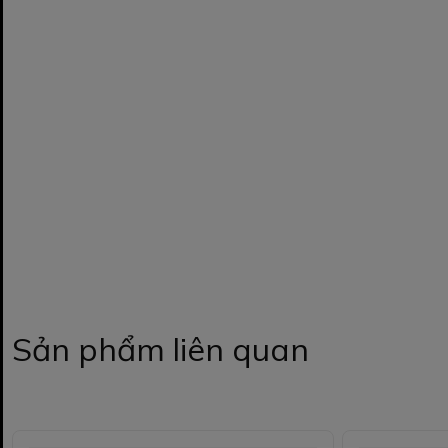
Sản phẩm liên quan