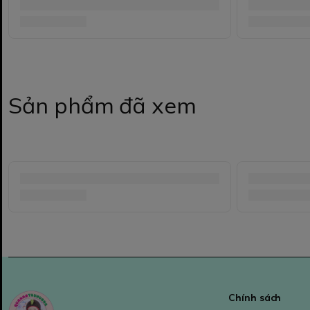
Sản phẩm đã xem
Chính sách