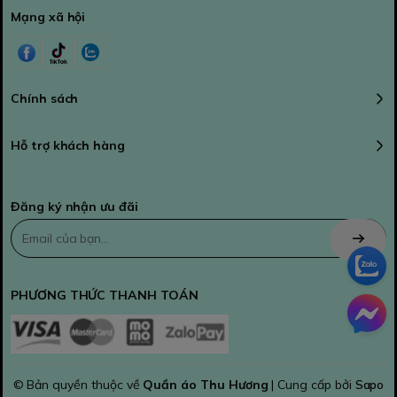
Mạng xã hội
Chính sách
Hỗ trợ khách hàng
Đăng ký nhận ưu đãi
PHƯƠNG THỨC THANH TOÁN
© Bản quyền thuộc về
Quần áo Thu Hương
| Cung cấp bởi
Sapo