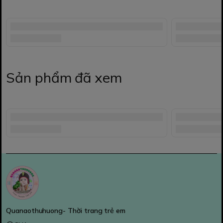
Sản phẩm đã xem
Quanaothuhuong- Thời trang trẻ em