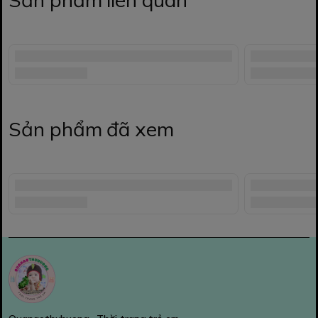
Sản phẩm đã xem