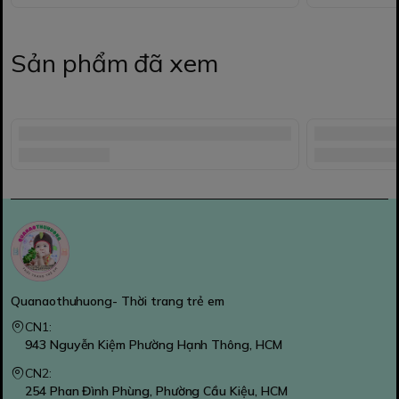
Sản phẩm đã xem
Quanaothuhuong- Thời trang trẻ em
CN1:
943 Nguyễn Kiệm Phường Hạnh Thông, HCM
CN2:
254 Phan Đình Phùng, Phường Cầu Kiệu, HCM