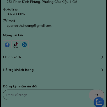
254 Phan Đình Phùng, Phường Cầu Kiệu, HCM
Hotline
0977000017
Email
quanaothuhuong@gmail.com
Mạng xã hội
Chính sách
Hỗ trợ khách hàng
Đăng ký nhận ưu đãi